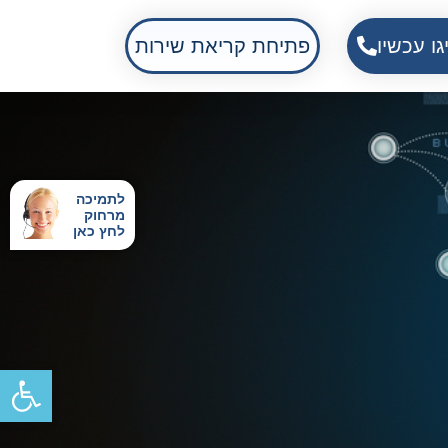
גו עכשיו
פתיחת קריאת שירות
לתמיכה
מרחוק
לחץ כאן
פתח