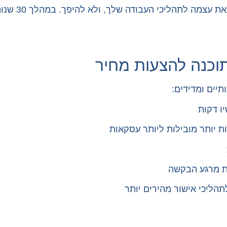
הייחודיות של 
תוכנה להצעות מחיר
יים ומדידים:
תהליכי אישור מהירים יותר