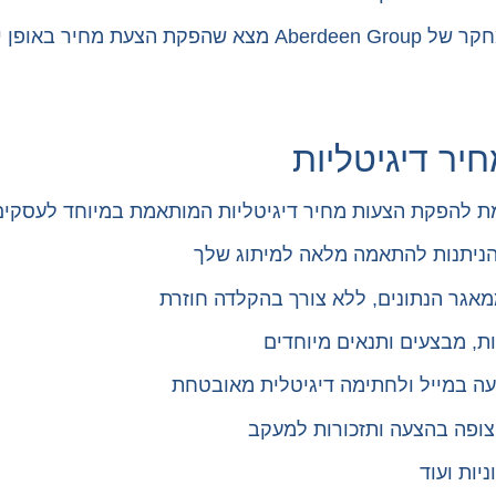
יר דיגיטליות
ת להפקת הצעות מחיר דיגיטליות המותאמת במיוחד לעסקים 
 הניתנות להתאמה מלאה למיתוג שלך
מאגר הנתונים, ללא צורך בהקלדה חוזרת
ות, מבצעים ותנאים מיוחדים
ה במייל ולחתימה דיגיטלית מאובטחת
ופה בהצעה ותזכורות למעקב