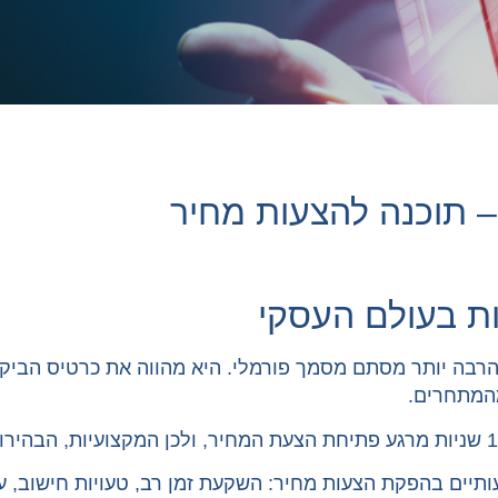
 תוכנה להצעות מחיר
ת בעולם העסקי
הרבה יותר מסתם מסמך פורמלי. היא מהווה את כרטיס הביק
מהמתחרים.
יים בהפקת הצעות מחיר: השקעת זמן רב, טעויות חישוב, עי