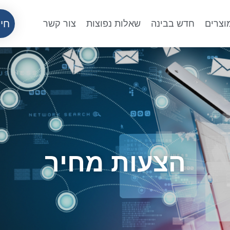
חיי
וצרים
חדש בבינה
שאלות נפוצות
צור קשר
הצעות מחיר