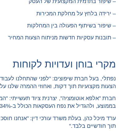
– שיפור בתדמית המקצועית של העסק
– ירידה בלחץ על מחלקת המכירות
– שיפור בשיתוף הפעולה בין המחלקות
– תובנות עסקיות חדשות מניתוח הצעות המחיר
מקרי בוחן ועדויות לקוחות
הצעות מקצועיות תוך דקות, ואחוזי ההמרה שלנו עלו ב-8%
בממוצע, ולהגדיל את נפח העסקאות הכולל ב-34% בשנה אחת."
תוך חודשיים בלבד."