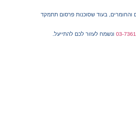
ם והחומרים, בעוד שסוכנות פרסום תתמקד
ונשמח לעזור לכם להתייעל.