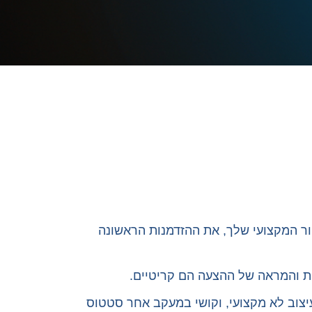
ור המקצועי שלך, את ההזדמנות הראשונה
צוב לא מקצועי, וקושי במעקב אחר סטטוס