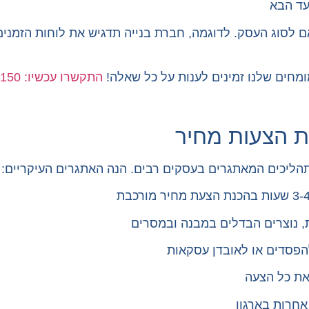
עד הבא
ם לסוג העסק. לדוגמה, חברת בנייה תדגיש את לוחות הזמני
מחים שלנו זמינים לענות על כל שאלה!
התקשרו עכשיו: 03-7361150
ת הצעות מחיר
הליכים המאתגרים בעסקים רבים. הנה האתגרים העיקריים:
, נוצרים הבדלים במבנה ובמסרים
להפסדים או לאובדן עסקאות
את כל הצעה
אחרות בארגון