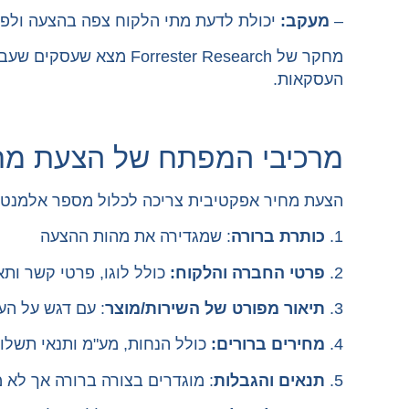
–
מעקב:
יכולת לדעת מתי הלקוח צפה בהצעה ולפ
העסקאות.
מרכיבי המפתח של הצעת מח
הצעת מחיר אפקטיבית צריכה לכלול מספר אלמנטים
1.
כותרת ברורה
: שמגדירה את מהות ההצעה
2.
פרטי החברה והלקוח:
כולל לוגו, פרטי קשר ותא
3.
תיאור מפורט של השירות/מוצר
: עם דגש על הע
4.
מחירים ברורים:
כולל הנחות, מע"מ ותנאי תשלו
5.
תנאים והגבלות
: מוגדרים בצורה ברורה אך לא 