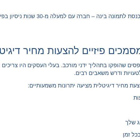
האתגרים האלה מתעצמים ככל שהעסק גדל, 
כים פיזיים להצעות מחיר דיגיטל
דפסים שהופקו בתהליך ידני מורכב. בעלי העסקים היו צריכי
טעויות ודרש משאבים רבים.
עת מחיר דיגיטלית מציעה יתרונות משמעותיים:
ות
ג שלך
כל זמן