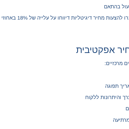
עול בהתאם
יר אפקטיבית
 מרכזיים:
ריך תפוגה
רך והיתרונות ללקוח
ם
מרתיעה