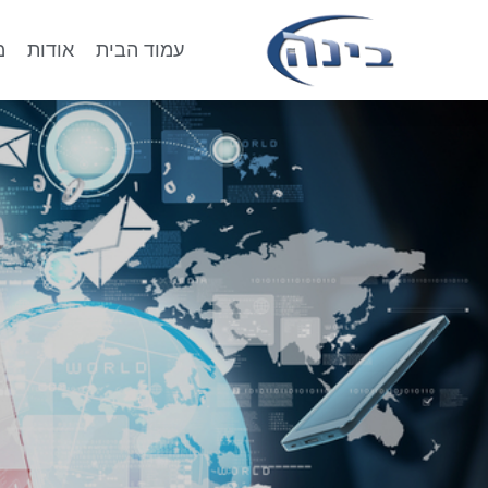
עמוד הבית
אודות
מ