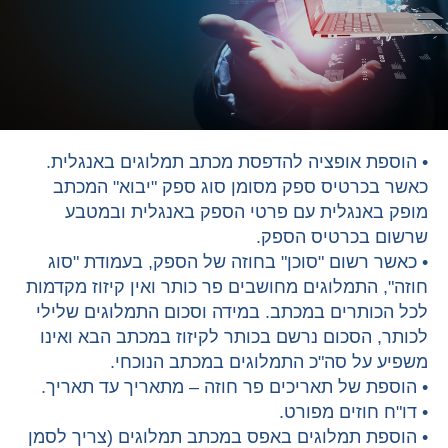
• הוספת אופציה להדפסת מכתב תמלוגים באנגלית.
כאשר בכרטיס ספק מסומן סוג ספק "יבוא" המכתב
מופק באנגלית עם פרטי הספק באנגלית ובמטבע
שרשום בכרטיס הספק.
• כאשר רשום "סוכן" בחוזה של הספק, בעמודת "סוג
חוזה", התמלוגים מחושבים פר כותר ואין קיזוז מקדמות
לכל הכותרים במכתב. במידה וסכום התמלוגים שלילי
לכותר, הסכום נרשם בכותר לקיזוז במכתב הבא ואינו
משפיע על סה"כ התמלוגים במכתב הנוכחי.
• הוספת של תאריכים פר חוזה – מתאריך עד תאריך.
• דו"ח חוזים מפורט.
• הוספת תמלוגים באפס במכתב תמלוגים (צריך לסמן