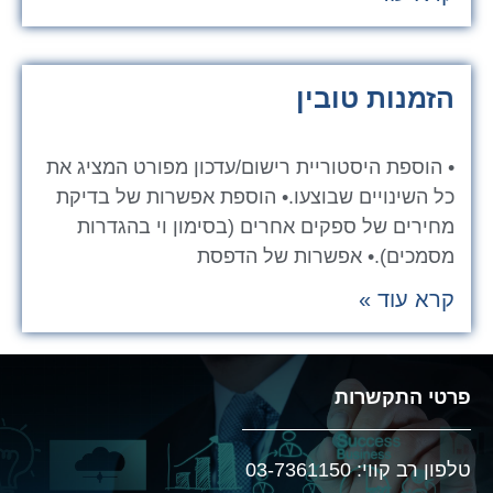
הזמנות טובין
• הוספת היסטוריית רישום/עדכון מפורט המציג את
כל השינויים שבוצעו.• הוספת אפשרות של בדיקת
מחירים של ספקים אחרים (בסימון וי בהגדרות
מסמכים).• אפשרות של הדפסת
קרא עוד »
פרטי התקשרות
טלפון רב קווי: 03-7361150