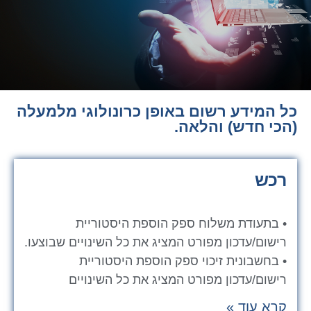
כל המידע רשום באופן כרונולוגי מלמעלה
(הכי חדש) והלאה.
רכש
• בתעודת משלוח ספק הוספת היסטוריית
רישום/עדכון מפורט המציג את כל השינויים שבוצעו.
• בחשבונית זיכוי ספק הוספת היסטוריית
רישום/עדכון מפורט המציג את כל השינויים
קרא עוד »