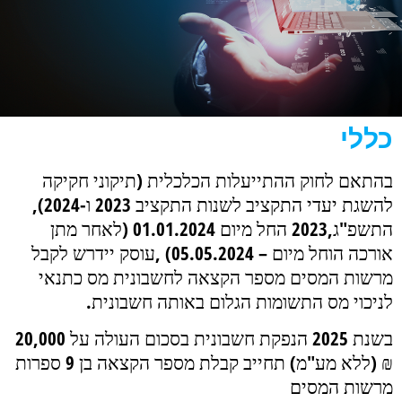
כללי
בהתאם לחוק ההתייעלות הכלכלית (תיקוני חקיקה
להשגת יעדי התקציב לשנות התקציב 2023
ו-2024),
התשפ"ג,2023 החל מיום 01.01.2024 (לאחר מתן
אורכה הוחל מיום – 05.05.2024)
,
עוסק יידרש לקבל
מרשות המסים מספר הקצאה לחשבונית מס כתנאי
לניכוי מס התשומות
הגלום באותה חשבונית
.
בשנת 2025 הנפקת חשבונית בסכום העולה על 20,000
₪ (ללא מע"מ) תחייב קבלת מספר
הקצאה בן 9 ספרות
מרשות המסים