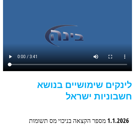
לינקים שימושיים בנושא
חשבוניות ישראל
1.1.2026 מספר הקצאה בניכוי מס תשומות