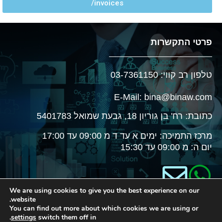
invoices/
פרטי התקשרות
טלפון רב קווי: 03-7361150
E-Mail: bina@binaw.com
כתובת: רח' בן גוריון 18, גבעת שמואל 5401783
מרכז התמיכה: ימים א עד ד מ 09:00 עד 17:00
יום ה: מ 09:00 עד 15:30
We are using cookies to give you the best experience on our
website.
You can find out more about which cookies we are using or
.
settings
switch them off in