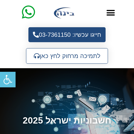
חייגו עכשיו: 03-7361150
לתמיכה מרחוק לחץ כאן
פתח
חשבוניות ישראל 2025