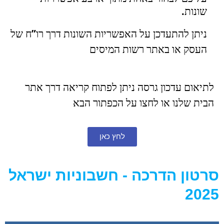
שונות
.
ניתן להתעדכן על האפשריות השונות
דרך רו”ח של
העסק או באתר רשות המיסים
לתיאום עדכון גרסה ניתן לפתוח קריאה דרך אתר
הבית שלנו או לחצו על הכפתור הבא
לחץ כאן
סרטון הדרכה - חשבוניות ישראל
2025