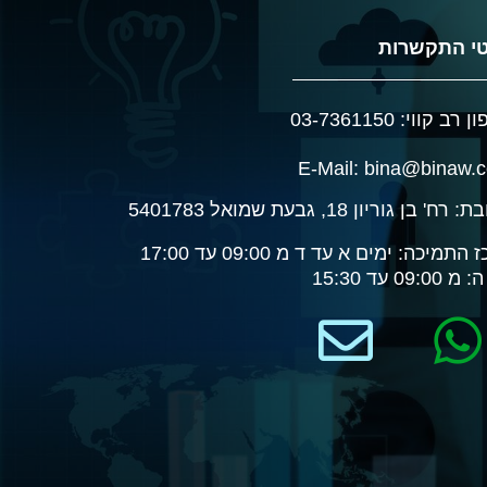
י התקשרות
רב קווי: 03-7361150
E-Mail: bina@binaw.
רח' בן גוריון 18, גבעת שמואל 5401783
התמיכה: ימים א עד ד מ 09:00 עד 17:00
09:00 עד 15:30