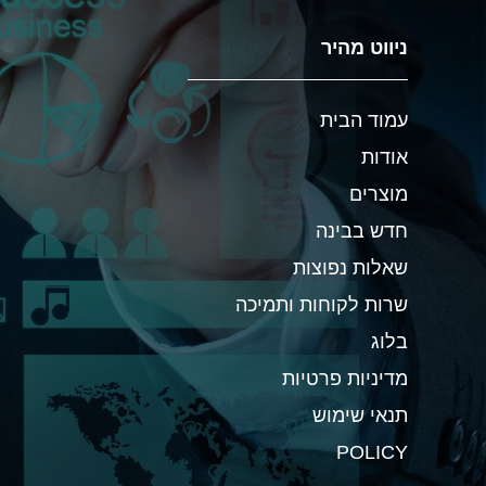
ניווט מהיר
עמוד הבית
אודות
מוצרים
חדש בבינה
שאלות נפוצות
שרות לקוחות ותמיכה
בלוג
מדיניות פרטיות
תנאי שימוש
POLICY