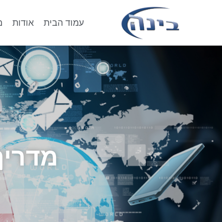
עמוד הבית
אודות
מ
מדריך