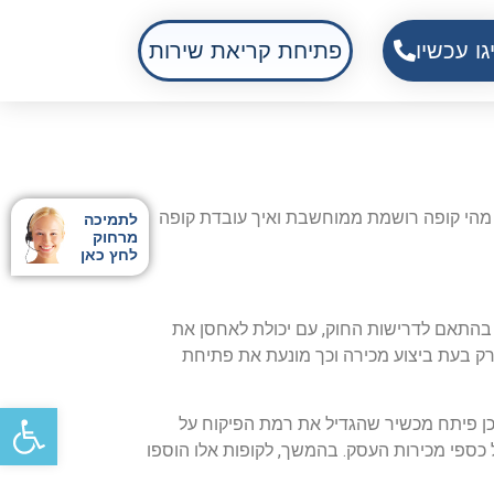
גו עכשיו
פתיחת קריאת שירות
 מהי קופה רושמת ממוחשבת ואיך עובדת קופה
לתמיכה
מרחוק
לחץ כאן
 בהתאם לדרישות החוק, עם יכולת לאחסן את
רק בעת ביצוע מכירה וכך מונעת את פתיחת
פתח
 של עובדיו, לכן פיתח מכשיר שהגדיל את רמת הפיקוח על
כספי מכירות העסק. בהמשך, לקופות אלו הוספו