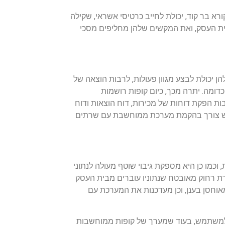
רא בר קוד, יכולת לחייב כרטיסי אשראי, שקילה
ית העסק, ואת המקשים שלהן מחליפים מסכי
 יכולת לבצע מגוון פעולות, לרבות הוצאה של
כדומה. יתרה מכך, כיום קופות רושמות
ת הפקת דוחות של מכירות, דוח הוצאות ודוח
ת, יש צורך בהקמת מערכת ממוחשבת עם שרתים
מו כן היא מספקת גיבוי שוטף מעולה לנתוני
ת רחוק מאובטח שנתוניו עוברים מבית העסק
וחסן בענן, וכן מעדכנות את המערכת עם
ים למשתמש, בעוד שמערך של קופות ממוחשבות