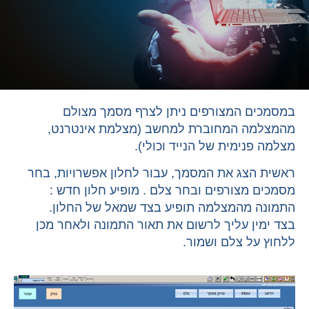
במסמכים המצורפים ניתן לצרף מסמך מצולם
מהמצלמה המחוברת למחשב (מצלמת אינטרנט,
מצלמה פנימית של הנייד וכולי).
ראשית הצג את המסמך, עבור לחלון אפשרויות, בחר
מסמכים מצורפים ובחר צלם . מופיע חלון חדש :
התמונה מהמצלמה תופיע בצד שמאל של החלון.
בצד ימין עליך לרשום את תאור התמונה ולאחר מכן
ללחוץ על צלם ושמור.