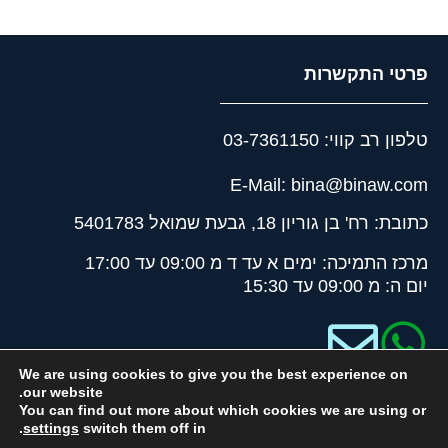
פרטי התקשרות
טלפון רב קווי: 03-7361150
E-Mail: bina@binaw.com
כתובת: רח' בן גוריון 18, גבעת שמואל 5401783
מרכז התמיכה: ימים א עד ד מ 09:00 עד 17:00
יום ה: מ 09:00 עד 15:30
We are using cookies to give you the best experience on
our website.
You can find out more about which cookies we are using or
.
settings
switch them off in
© כל הזכויות שמורות לבינה מערכות תוכנה ופתרונות בע''מ |