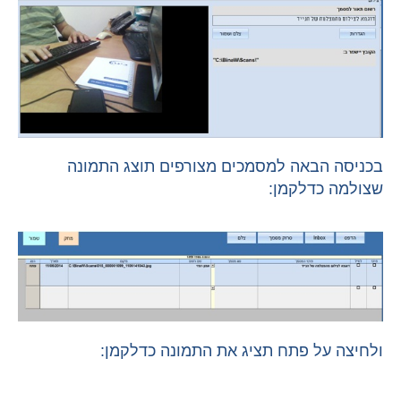
בכניסה הבאה למסמכים מצורפים תוצג התמונה
שצולמה כדלקמן:
ולחיצה על פתח תציג את התמונה כדלקמן: