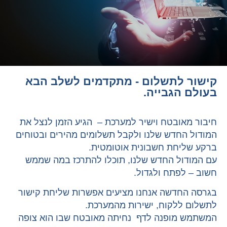
קישור לתשלום - מתקדמים לשלב הבא
בעולם הגבייה.
חיבור מאובטח וישיר למערכת – הגיע הזמן לנצל את
המודול החדש שלנו ולקבל תשלומים מהירים ובטוחים
ברקע שליחת חשבונית אוטומטית.
עם המודול החדש שלנו, תוכלו להתרכז במה שממש
חשוב – לפתח ולגדול.
בגרסה החדשה אנחנו מציעים אפשרות שליחת קישור
לתשלום ללקוח, ישירות מהמערכת.
המשתמש מופנה לדף נחיתה מאובטח שבו הוא צופה