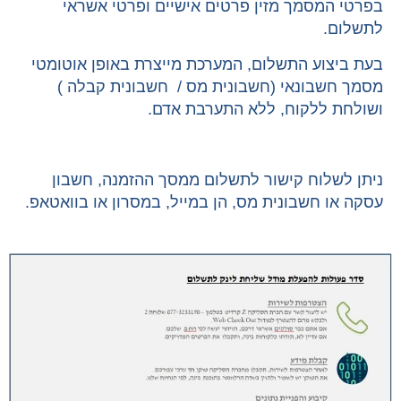
בפרטי המסמך מזין פרטים אישיים ופרטי אשראי
לתשלום.
בעת ביצוע התשלום, המערכת מייצרת באופן אוטומטי
מסמך חשבונאי (חשבונית מס / חשבונית קבלה )
ושולחת ללקוח, ללא התערבת אדם.
ניתן לשלוח קישור לתשלום ממסך ההזמנה, חשבון
עסקה או חשבונית מס, הן במייל, במסרון או בוואטאפ.