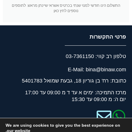
התשלום הינו חודשי למנוי שנתי בכרטיס אשראי שיינתן מראש. לתוספים
נוספים לחץ כאן
פרטי התקשרות
טלפון רב קווי: 03-7361150
E-Mail: bina@binaw.com
כתובת: רח' בן גוריון 18, גבעת שמואל 5401783
מרכז התמיכה: ימים א עד ד מ 09:00 עד 17:00
יום ה: מ 09:00 עד 15:30
We are using cookies to give you the best experience on
our website.